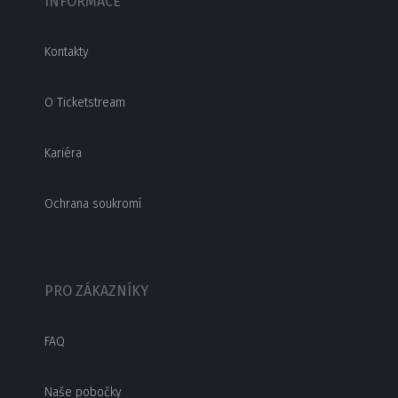
INFORMACE
Kontakty
O Ticketstream
Kariéra
Ochrana soukromí
PRO ZÁKAZNÍKY
FAQ
Naše pobočky