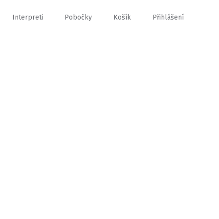
Interpreti
Pobočky
Košík
Přihlášení