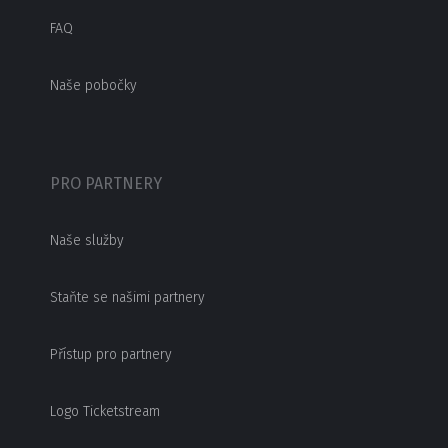
FAQ
Naše pobočky
PRO PARTNERY
Naše služby
Staňte se našimi partnery
Přístup pro partnery
Logo Ticketstream