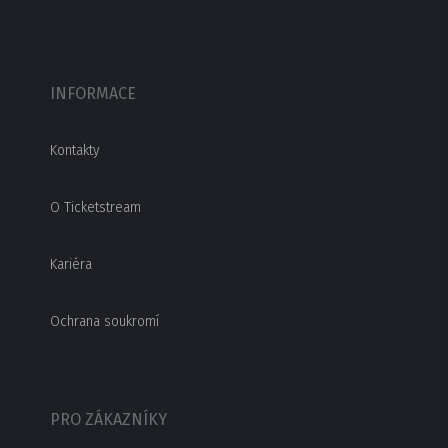
INFORMACE
Kontakty
O Ticketstream
Kariéra
Ochrana soukromí
PRO ZÁKAZNÍKY