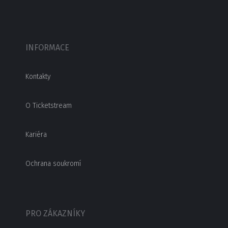
INFORMACE
Kontakty
O Ticketstream
Kariéra
Ochrana soukromí
PRO ZÁKAZNÍKY