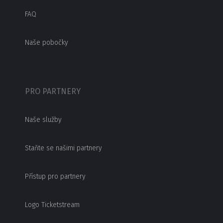
FAQ
Naše pobočky
PRO PARTNERY
Naše služby
Staňte se našimi partnery
Přístup pro partnery
Logo Ticketstream