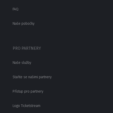
FAQ
Naše pobočky
PRO PARTNERY
Naše služby
Staňte se našimi partnery
Přístup pro partnery
Logo Ticketstream