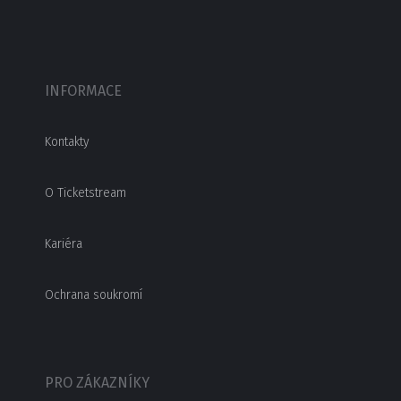
INFORMACE
Kontakty
O Ticketstream
Kariéra
Ochrana soukromí
PRO ZÁKAZNÍKY