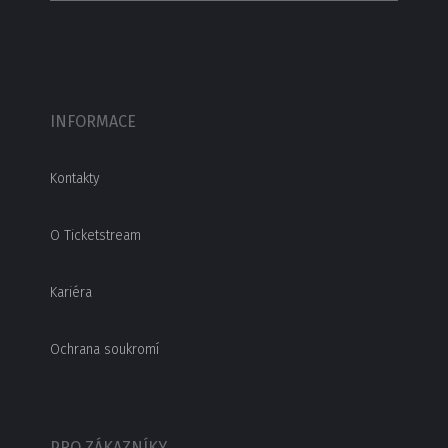
INFORMACE
Kontakty
O Ticketstream
Kariéra
Ochrana soukromí
PRO ZÁKAZNÍKY