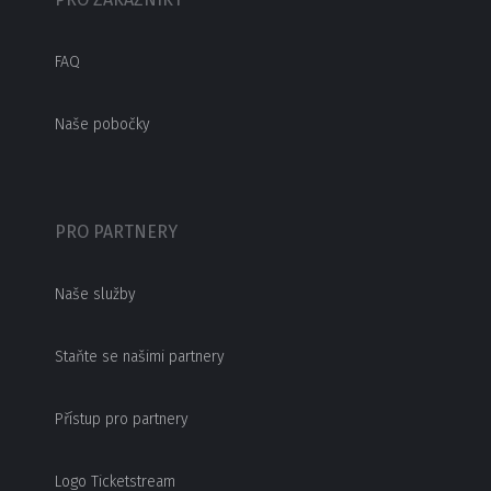
FAQ
Naše pobočky
PRO PARTNERY
Naše služby
Staňte se našimi partnery
Přístup pro partnery
Logo Ticketstream