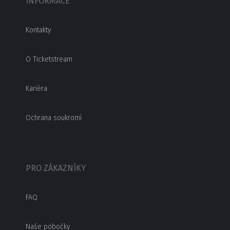
INFORMACE
Kontakty
O Ticketstream
Kariéra
Ochrana soukromí
PRO ZÁKAZNÍKY
FAQ
Naše pobočky