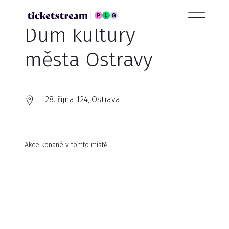
Dům kultury
města Ostravy
28. října 124, Ostrava
Akce konané v tomto místě