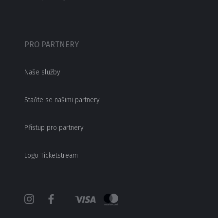
PRO PARTNERY
Naše služby
Staňte se našimi partnery
Přístup pro partnery
Logo Ticketstream