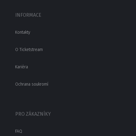
INFORMACE
Kontakty
O Ticketstream
Kariéra
Ochrana soukromí
PRO ZÁKAZNÍKY
FAQ