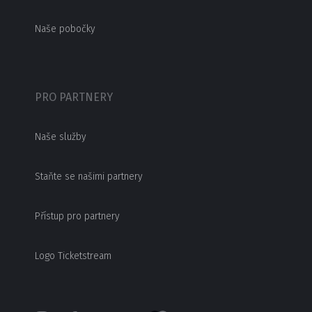
Naše pobočky
PRO PARTNERY
Naše služby
Staňte se našimi partnery
Přístup pro partnery
Logo Ticketstream