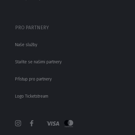
PRO PARTNERY
Naše služby
Staňte se našimi partnery
Přístup pro partnery
Logo Ticketstream