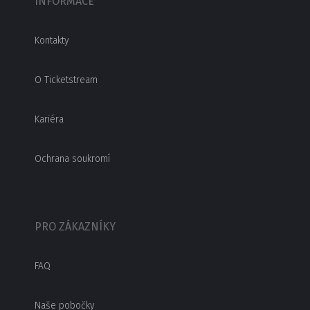
INFORMACE
Kontakty
O Ticketstream
Kariéra
Ochrana soukromí
PRO ZÁKAZNÍKY
FAQ
Naše pobočky