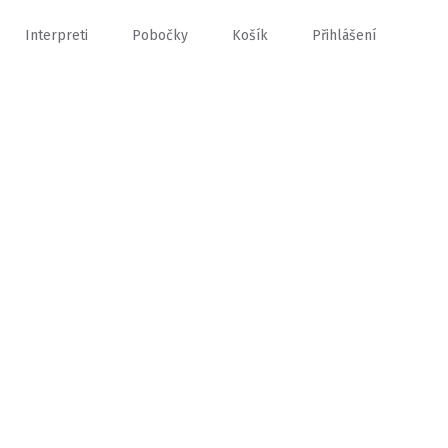
Interpreti
Pobočky
Košík
Přihlášení