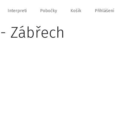
Interpreti
Pobočky
Košík
Přihlášení
 - Zábřech