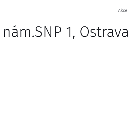
Akce
 nám.SNP 1, Ostrava