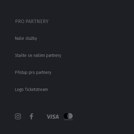
PRO PARTNERY
Naše služby
Staňte se našimi partnery
Přístup pro partnery
Logo Ticketstream