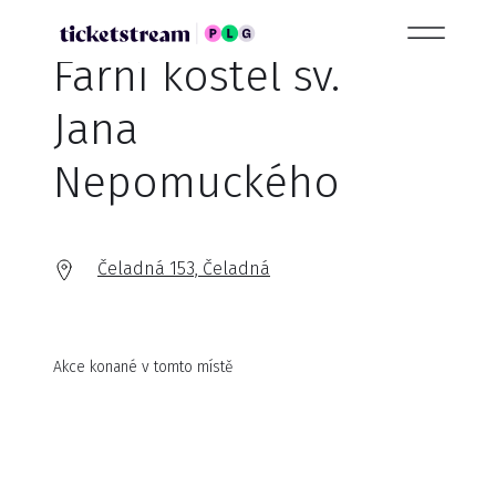
Farní kostel sv.
Jana
Nepomuckého
Čeladná 153, Čeladná
Akce konané v tomto místě