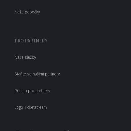
Naše pobočky
PRO PARTNERY
Naše služby
Staňte se našimi partnery
Přístup pro partnery
Logo Ticketstream