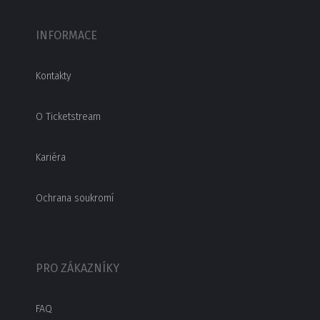
INFORMACE
Kontakty
O Ticketstream
Kariéra
Ochrana soukromí
PRO ZÁKAZNÍKY
FAQ