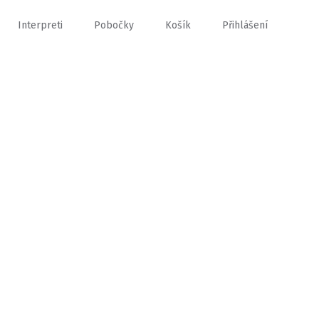
Interpreti
Pobočky
Košík
Přihlášení