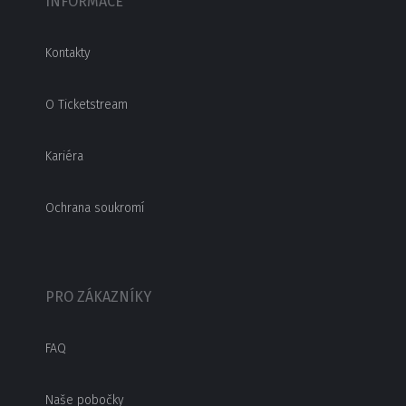
INFORMACE
Kontakty
O Ticketstream
Kariéra
Ochrana soukromí
PRO ZÁKAZNÍKY
FAQ
Naše pobočky