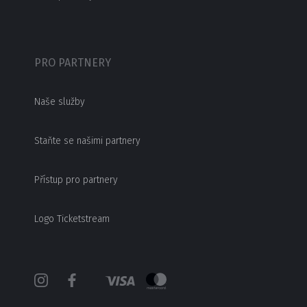
PRO PARTNERY
Naše služby
Staňte se našimi partnery
Přístup pro partnery
Logo Ticketstream