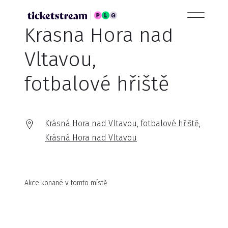
Krásná Hora nad
Vltavou,
fotbalové hřiště
Krásná Hora nad Vltavou, fotbalové hřiště,
Krásná Hora nad Vltavou
Akce konané v tomto místě