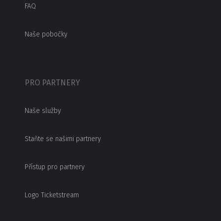
FAQ
Naše pobočky
PRO PARTNERY
Naše služby
Staňte se našimi partnery
Přístup pro partnery
Logo Ticketstream