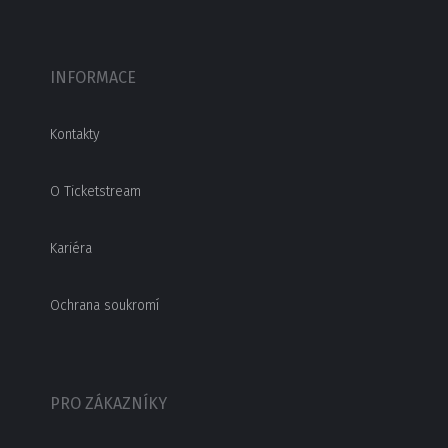
INFORMACE
Kontakty
O Ticketstream
Kariéra
Ochrana soukromí
PRO ZÁKAZNÍKY