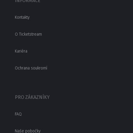
INFORMACE
Kontakty
O Ticketstream
Kariéra
Ochrana soukromí
PRO ZÁKAZNÍKY
FAQ
Naše pobočky