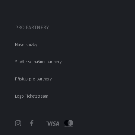
PRO PARTNERY
Naše služby
Staňte se našimi partnery
Přístup pro partnery
Logo Ticketstream