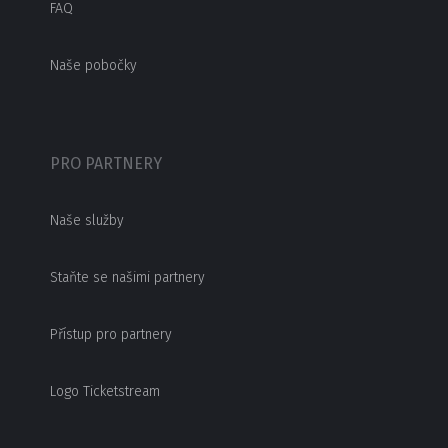
FAQ
Naše pobočky
PRO PARTNERY
Naše služby
Staňte se našimi partnery
Přístup pro partnery
Logo Ticketstream