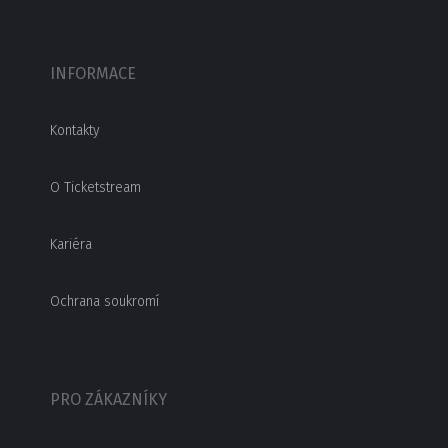
INFORMACE
Kontakty
O Ticketstream
Kariéra
Ochrana soukromí
PRO ZÁKAZNÍKY