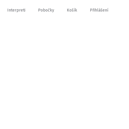
Interpreti
Pobočky
Košík
Přihlášení