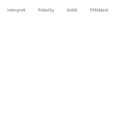
Interpreti
Pobočky
Košík
Přihlášení