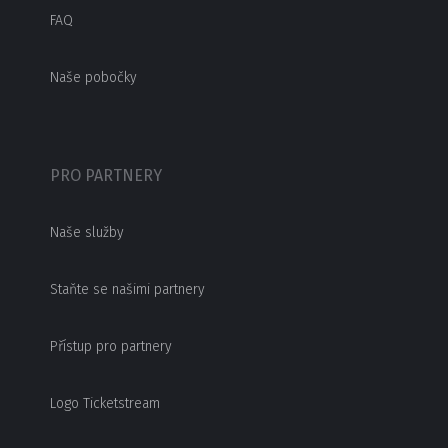
FAQ
Naše pobočky
PRO PARTNERY
Naše služby
Staňte se našimi partnery
Přístup pro partnery
Logo Ticketstream