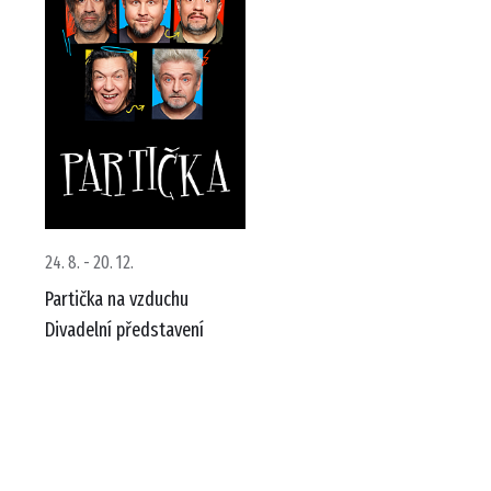
24. 8. - 20. 12.
Partička na vzduchu
Divadelní představení