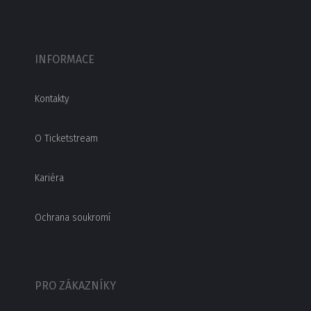
INFORMACE
Kontakty
O Ticketstream
Kariéra
Ochrana soukromí
PRO ZÁKAZNÍKY