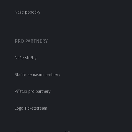
Naše pobočky
PRO PARTNERY
Naše služby
Staňte se našimi partnery
Přístup pro partnery
Logo Ticketstream