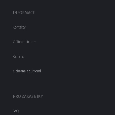
INFORMACE
Kontakty
O Ticketstream
Kariéra
Ochrana soukromí
PRO ZÁKAZNÍKY
FAQ