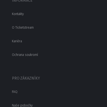
INFORMACE
Kontakty
O Ticketstream
Kariéra
Ochrana soukromí
PRO ZÁKAZNÍKY
FAQ
Naše pobočky