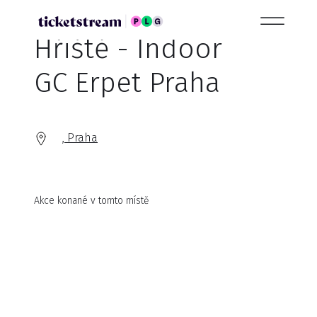
Hřiště - Indoor
GC Erpet Praha
, Praha
Akce konané v tomto místě