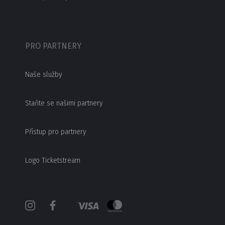
PRO PARTNERY
Naše služby
Staňte se našimi partnery
Přístup pro partnery
Logo Ticketstream