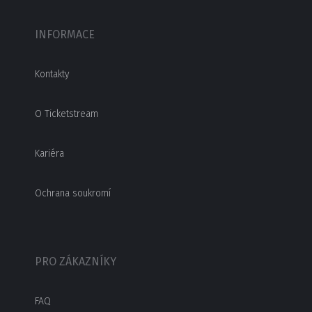
INFORMACE
Kontakty
O Ticketstream
Kariéra
Ochrana soukromí
PRO ZÁKAZNÍKY
FAQ