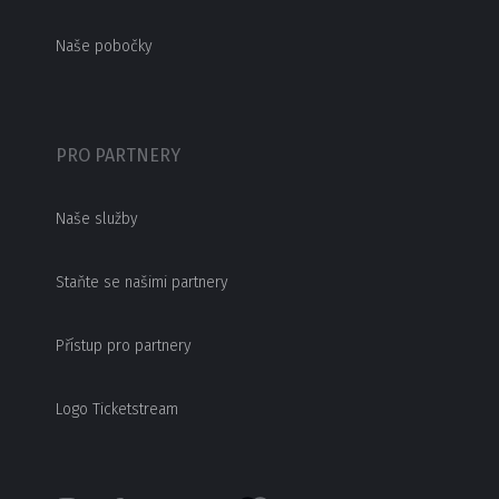
Naše pobočky
PRO PARTNERY
Naše služby
Staňte se našimi partnery
Přístup pro partnery
Logo Ticketstream