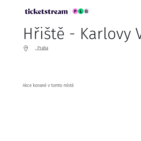
Hřiště - Karlovy 
, Praha
Akce konané v tomto místě