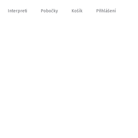
Interpreti
Pobočky
Košík
Přihlášení