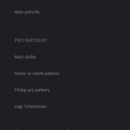
Naše pobočky
PRO PARTNERY
Naše služby
Staňte se našimi partnery
Přístup pro partnery
Logo Ticketstream