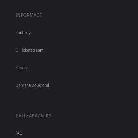
INFORMACE
Kontakty
O Ticketstream
Kariéra
Ochrana soukromí
PRO ZÁKAZNÍKY
FAQ