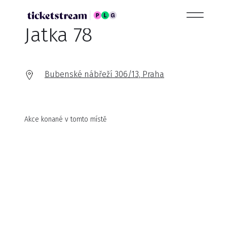
Jatka 78
Bubenské nábřeží 306/13, Praha
Akce konané v tomto místě