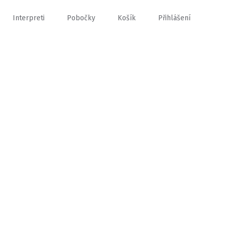
Interpreti
Pobočky
Košík
Přihlášení