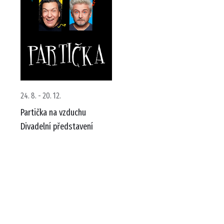
24. 8. - 20. 12.
Partička na vzduchu
Divadelní představení