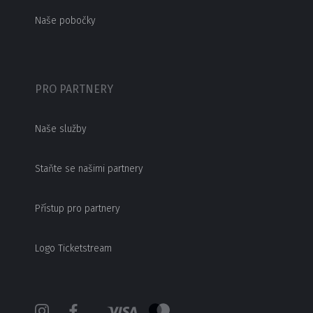
Naše pobočky
PRO PARTNERY
Naše služby
Staňte se našimi partnery
Přístup pro partnery
Logo Ticketstream