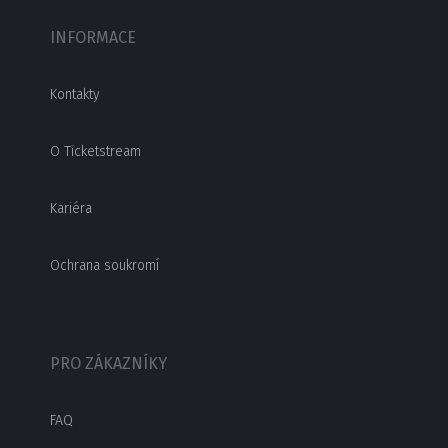
INFORMACE
Kontakty
O Ticketstream
Kariéra
Ochrana soukromí
PRO ZÁKAZNÍKY
FAQ