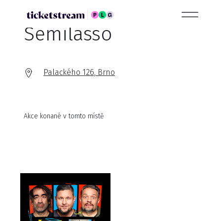
Semilasso
Palackého 126, Brno
Akce konané v tomto místě