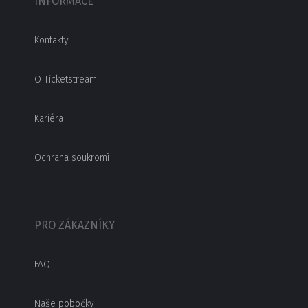
INFORMACE
Kontakty
O Ticketstream
Kariéra
Ochrana soukromí
PRO ZÁKAZNÍKY
FAQ
Naše pobočky