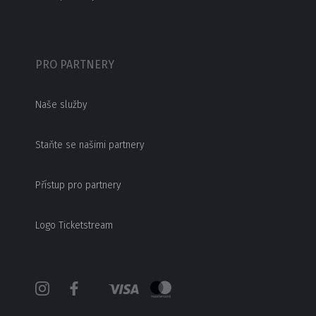
PRO PARTNERY
Naše služby
Staňte se našimi partnery
Přístup pro partnery
Logo Ticketstream