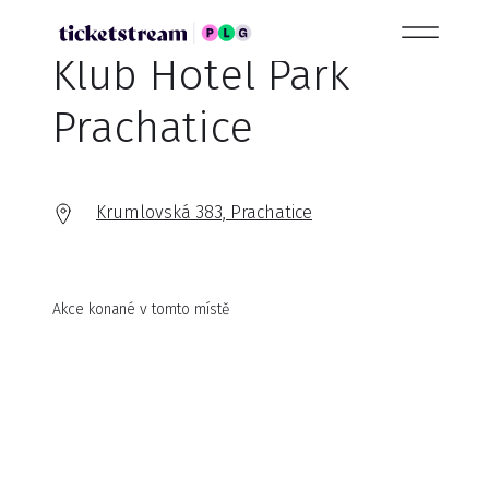
Klub Hotel Park
Prachatice
Krumlovská 383, Prachatice
Akce konané v tomto místě