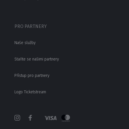
PRO PARTNERY
Naše služby
Staňte se našimi partnery
Přístup pro partnery
Logo Ticketstream