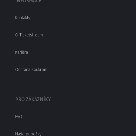
INFORMACE
Kontakty
O Ticketstream
Kariéra
Ochrana soukromí
PRO ZÁKAZNÍKY
FAQ
Naše pobočky