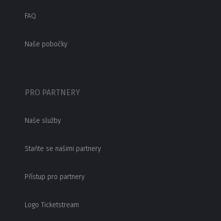
FAQ
Naše pobočky
PRO PARTNERY
Naše služby
Staňte se našimi partnery
Přístup pro partnery
Logo Ticketstream