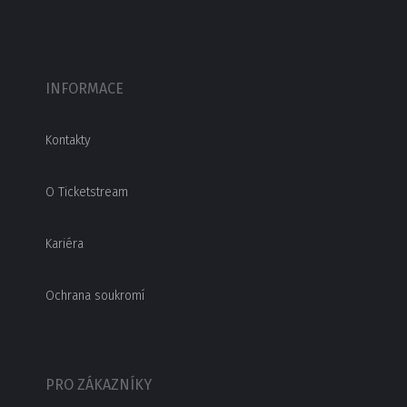
INFORMACE
Kontakty
O Ticketstream
Kariéra
Ochrana soukromí
PRO ZÁKAZNÍKY