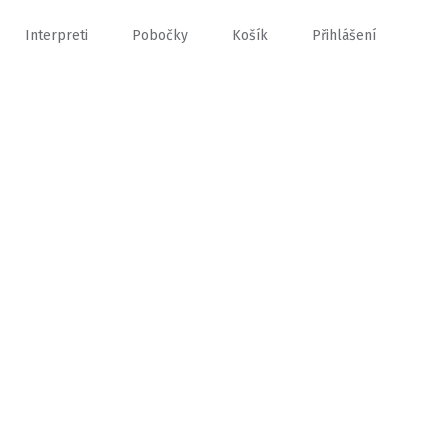
Interpreti
Pobočky
Košík
Přihlášení