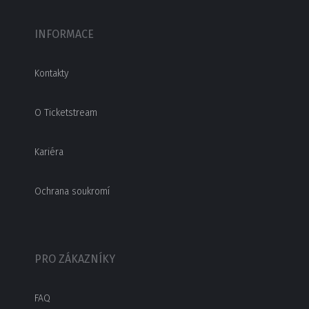
INFORMACE
Kontakty
O Ticketstream
Kariéra
Ochrana soukromí
PRO ZÁKAZNÍKY
FAQ