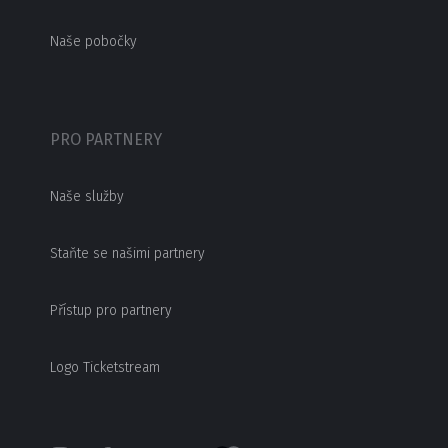
Naše pobočky
PRO PARTNERY
Naše služby
Staňte se našimi partnery
Přístup pro partnery
Logo Ticketstream