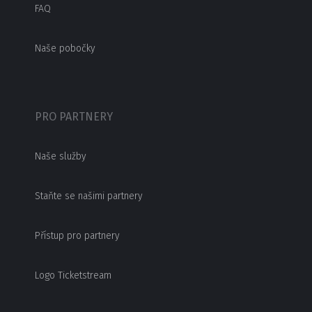
FAQ
Naše pobočky
PRO PARTNERY
Naše služby
Staňte se našimi partnery
Přístup pro partnery
Logo Ticketstream