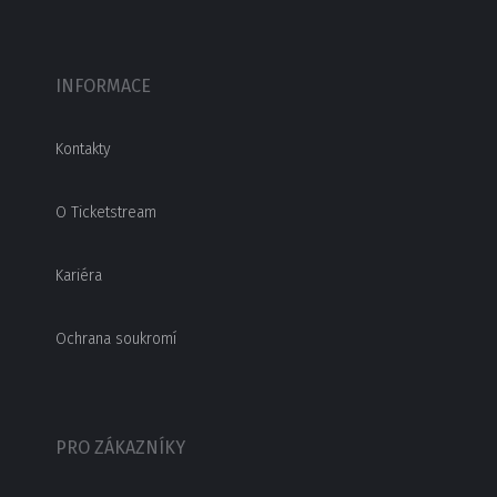
INFORMACE
Kontakty
O Ticketstream
Kariéra
Ochrana soukromí
PRO ZÁKAZNÍKY