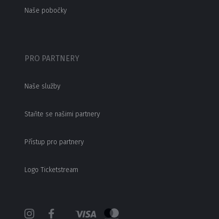
Naše pobočky
PRO PARTNERY
Naše služby
Staňte se našimi partnery
Přístup pro partnery
Logo Ticketstream