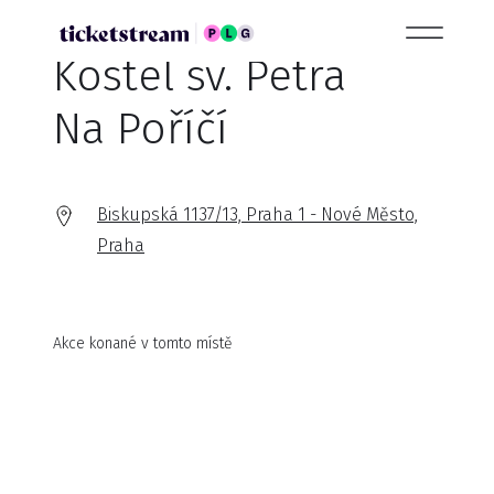
Kostel sv. Petra
Na Poříčí
Biskupská 1137/13, Praha 1 - Nové Město,
Praha
Akce konané v tomto místě