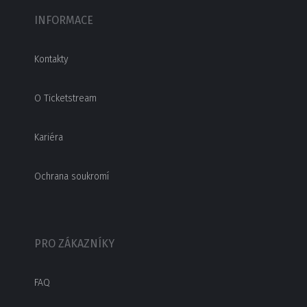
INFORMACE
Kontakty
O Ticketstream
Kariéra
Ochrana soukromí
PRO ZÁKAZNÍKY
FAQ