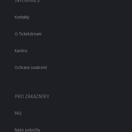
INFORMACE
Kontakty
O Ticketstream
Kariéra
Ochrana soukromí
PRO ZÁKAZNÍKY
FAQ
Naše pobočky