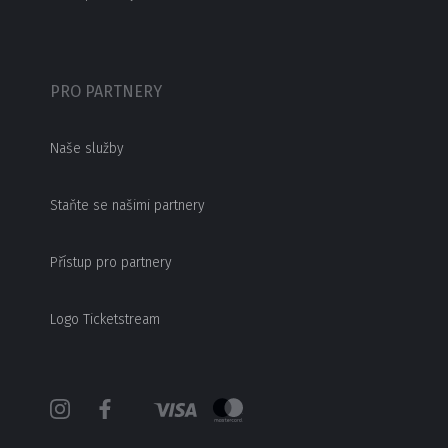
PRO PARTNERY
Naše služby
Staňte se našimi partnery
Přístup pro partnery
Logo Ticketstream