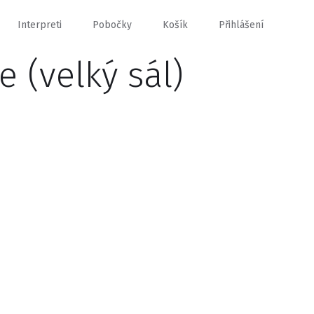
Interpreti
Pobočky
Košík
Přihlášení
 (velký sál)