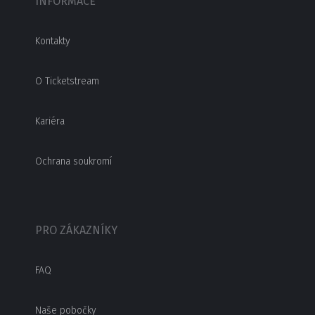
INFORMACE
Kontakty
O Ticketstream
Kariéra
Ochrana soukromí
PRO ZÁKAZNÍKY
FAQ
Naše pobočky