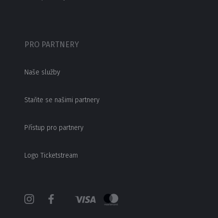
PRO PARTNERY
Naše služby
Staňte se našimi partnery
Přístup pro partnery
Logo Ticketstream