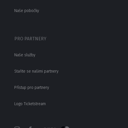
Naše pobočky
PRO PARTNERY
Naše služby
Staňte se našimi partnery
Přístup pro partnery
Logo Ticketstream