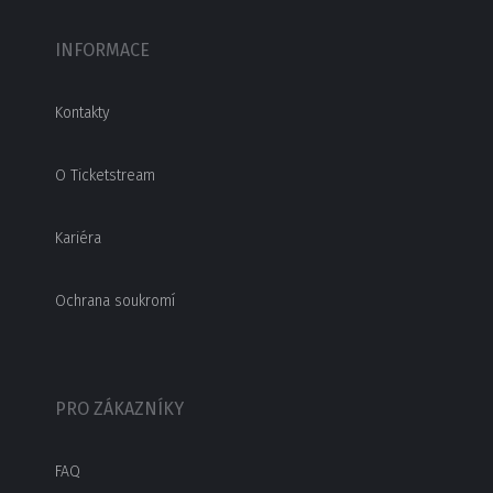
INFORMACE
Kontakty
O Ticketstream
Kariéra
Ochrana soukromí
PRO ZÁKAZNÍKY
FAQ