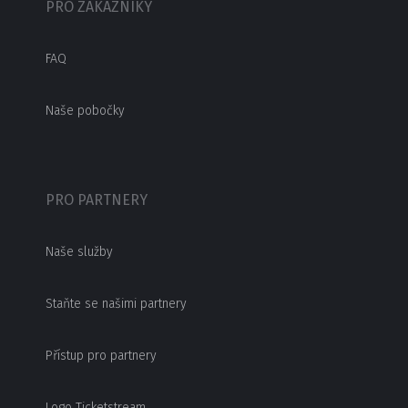
PRO ZÁKAZNÍKY
FAQ
Naše pobočky
PRO PARTNERY
Naše služby
Staňte se našimi partnery
Přístup pro partnery
Logo Ticketstream