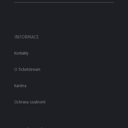
INFORMACE
Kontakty
O Ticketstream
Kariéra
Ochrana soukromí