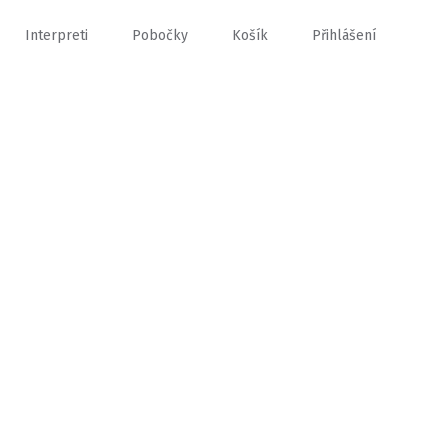
Interpreti
Pobočky
Košík
Přihlášení