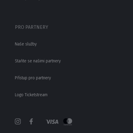
PRO PARTNERY
Naše služby
Staňte se našimi partnery
Přístup pro partnery
Logo Ticketstream