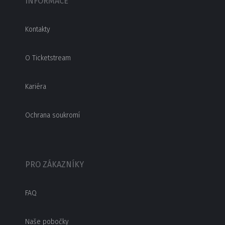
INFORMACE
Kontakty
O Ticketstream
Kariéra
Ochrana soukromí
PRO ZÁKAZNÍKY
FAQ
Naše pobočky