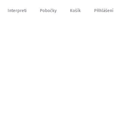
Interpreti
Pobočky
Košík
Přihlášení