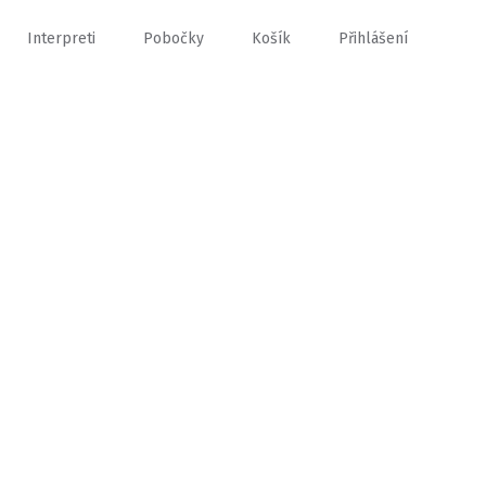
Interpreti
Pobočky
Košík
Přihlášení