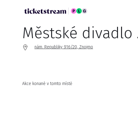
Městské divadlo
nám. Republiky 916/20, Znojmo
Akce konané v tomto místě