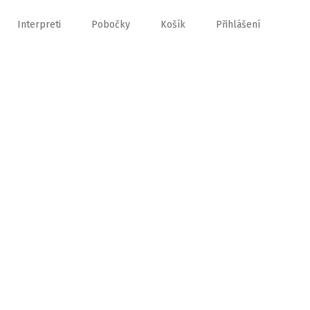
Interpreti
Pobočky
Košík
Přihlášení