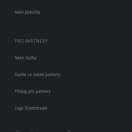
Naše pobočky
PRO PARTNERY
Naše služby
Staňte se našimi partnery
Přístup pro partnery
Logo Ticketstream