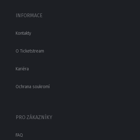
INFORMACE
Kontakty
O Ticketstream
Kariéra
Ochrana soukromí
PRO ZÁKAZNÍKY
FAQ