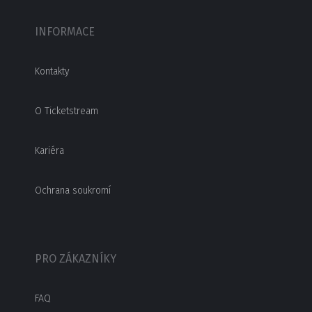
INFORMACE
Kontakty
O Ticketstream
Kariéra
Ochrana soukromí
PRO ZÁKAZNÍKY
FAQ