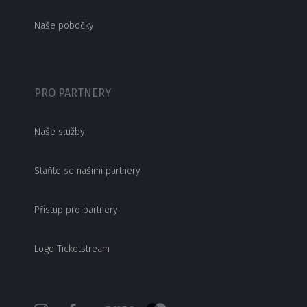
Naše pobočky
PRO PARTNERY
Naše služby
Staňte se našimi partnery
Přístup pro partnery
Logo Ticketstream