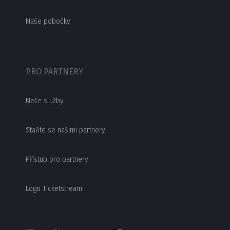
Naše pobočky
PRO PARTNERY
Naše služby
Staňte se našimi partnery
Přístup pro partnery
Logo Ticketstream