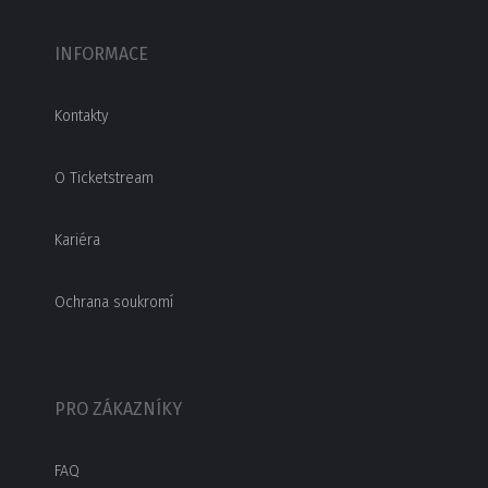
INFORMACE
Kontakty
O Ticketstream
Kariéra
Ochrana soukromí
PRO ZÁKAZNÍKY
FAQ