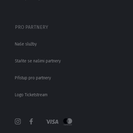
PRO PARTNERY
Naše služby
Staňte se našimi partnery
Přístup pro partnery
Logo Ticketstream