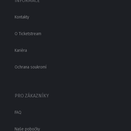
INFORMACE
Kontakty
O Ticketstream
Kariéra
Ochrana soukromí
PRO ZÁKAZNÍKY
FAQ
Naše pobočky